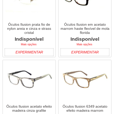
Óculos Ilusion prata fio de
Óculos Ilusion em acetato
nylon areia e cinza e strass
marrom haste flexível de mola
cristal
florida
Indisponível
Indisponível
Mais opções
Mais opções
EXPERIMENTAR
EXPERIMENTAR
Óculos Ilusion acetato efeito
Óculos Ilusion 6349 acetato
madeira cinza grafite
efeito madeira marrom