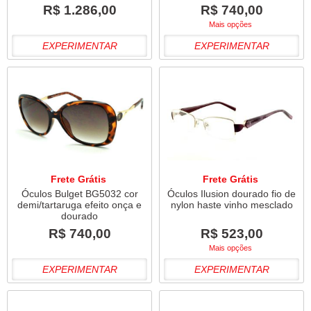
R$ 1.286,00
R$ 740,00
Mais opções
EXPERIMENTAR
EXPERIMENTAR
Frete Grátis
Frete Grátis
Óculos Bulget BG5032 cor
Óculos Ilusion dourado fio de
demi/tartaruga efeito onça e
nylon haste vinho mesclado
dourado
R$ 740,00
R$ 523,00
Mais opções
EXPERIMENTAR
EXPERIMENTAR