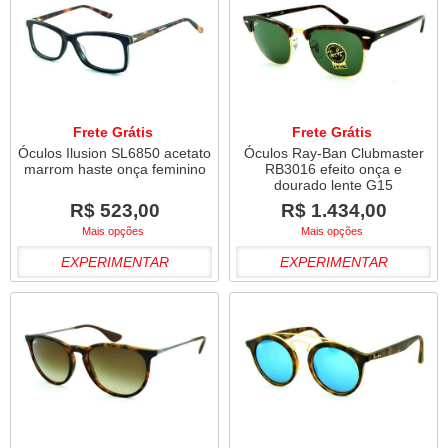
Frete Grátis
Frete Grátis
Óculos Ilusion SL6850 acetato
Óculos Ray-Ban Clubmaster
marrom haste onça feminino
RB3016 efeito onça e
dourado lente G15
R$ 523,00
R$ 1.434,00
Mais opções
Mais opções
EXPERIMENTAR
EXPERIMENTAR