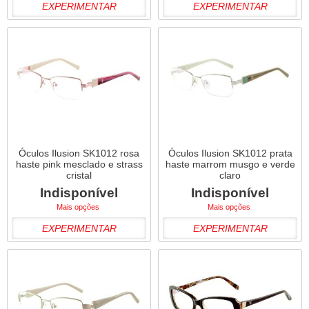
EXPERIMENTAR
EXPERIMENTAR
Óculos Ilusion SK1012 rosa
Óculos Ilusion SK1012 prata
haste pink mesclado e strass
haste marrom musgo e verde
cristal
claro
Indisponível
Indisponível
Mais opções
Mais opções
EXPERIMENTAR
EXPERIMENTAR