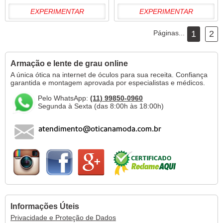
EXPERIMENTAR
EXPERIMENTAR
Páginas...
1
2
Armação e lente de grau online
A única ótica na internet de óculos para sua receita. Confiança
garantida e montagem aprovada por especialistas e médicos.
Pelo WhatsApp:
(11) 99850-0960
Segunda à Sexta (das 8:00h às 18:00h)
Informações Úteis
Privacidade e Proteção de Dados