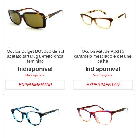
Óculos Bulget BG9060 de sol
Óculos Atitude At6116
acetato tartaruga efeito onça
caramelo mesclado e detalhe
feminino
palha
Indisponível
Indisponível
Mais opções
Mais opções
EXPERIMENTAR
EXPERIMENTAR