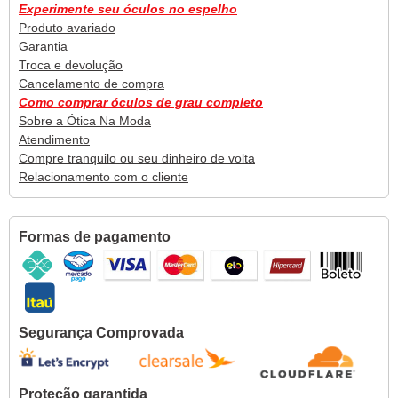
Experimente seu óculos no espelho
Produto avariado
Garantia
Troca e devolução
Cancelamento de compra
Como comprar óculos de grau completo
Sobre a Ótica Na Moda
Atendimento
Compre tranquilo ou seu dinheiro de volta
Relacionamento com o cliente
Formas de pagamento
Segurança Comprovada
Proteção garantida