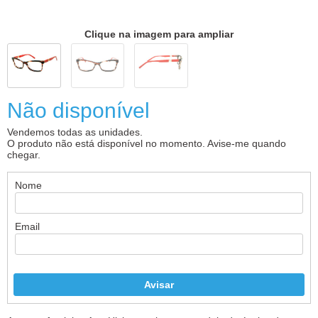
Clique na imagem para ampliar
Não disponível
Vendemos todas as unidades.
O produto não está disponível no momento. Avise-me quando
chegar.
Nome
Email