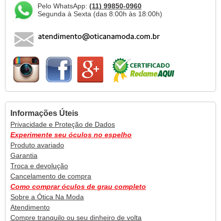
Pelo WhatsApp:
(11) 99850-0960
Segunda à Sexta (das 8:00h às 18:00h)
Informações Úteis
Privacidade e Proteção de Dados
Experimente seu óculos no espelho
Produto avariado
Garantia
Troca e devolução
Cancelamento de compra
Como comprar óculos de grau completo
Sobre a Ótica Na Moda
Atendimento
Compre tranquilo ou seu dinheiro de volta