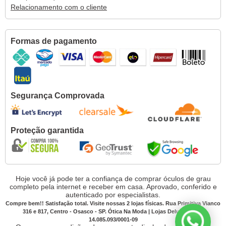
Relacionamento com o cliente
Formas de pagamento
Segurança Comprovada
Proteção garantida
Hoje você já pode ter a confiança de comprar óculos de grau
completo pela internet e receber em casa. Aprovado, conferido e
autenticado por especialistas.
Compre bem!! Satisfação total. Visite nossas 2 lojas físicas. Rua Primitiva Vianco
316 e 817, Centro - Osasco - SP. Ótica Na Moda | Lojas Deluxe CNPJ:
14.085.093/0001-09