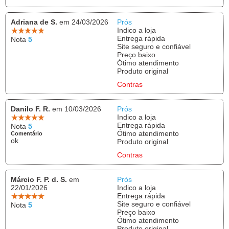
Adriana de S.
em 24/03/2026
Prós
Indico a loja
Entrega rápida
Nota
5
Site seguro e confiável
Preço baixo
Ótimo atendimento
Produto original
Contras
Danilo F. R.
em 10/03/2026
Prós
Indico a loja
Entrega rápida
Nota
5
Ótimo atendimento
Comentário
ok
Produto original
Contras
Márcio F. P. d. S.
em
Prós
22/01/2026
Indico a loja
Entrega rápida
Site seguro e confiável
Nota
5
Preço baixo
Ótimo atendimento
Produto original