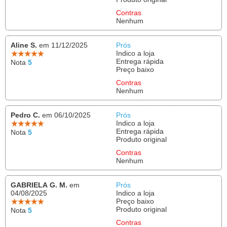
Contras
Nenhum
Aline S.
em 11/12/2025
Prós
Indico a loja
Entrega rápida
Nota
5
Preço baixo
Contras
Nenhum
Pedro C.
em 06/10/2025
Prós
Indico a loja
Entrega rápida
Nota
5
Produto original
Contras
Nenhum
GABRIELA G. M.
em
Prós
04/08/2025
Indico a loja
Preço baixo
Produto original
Nota
5
Contras