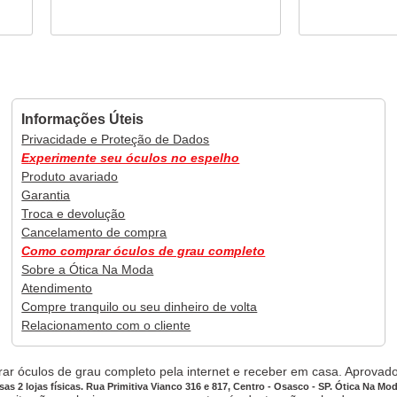
Informações Úteis
Privacidade e Proteção de Dados
Experimente seu óculos no espelho
Produto avariado
Garantia
Troca e devolução
Cancelamento de compra
Como comprar óculos de grau completo
Sobre a Ótica Na Moda
Atendimento
Compre tranquilo ou seu dinheiro de volta
Relacionamento com o cliente
ar óculos de grau completo pela internet e receber em casa. Aprovado,
sas 2 lojas físicas. Rua Primitiva Vianco 316 e 817, Centro - Osasco - SP. Ótica Na Mo