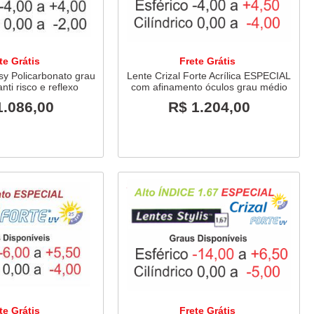
te Grátis
Frete Grátis
sy Policarbonato grau
Lente Crizal Forte Acrílica ESPECIAL
nti risco e reflexo
com afinamento óculos grau médio
1.086,00
R$ 1.204,00
te Grátis
Frete Grátis