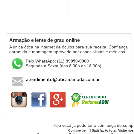
Armação e lente de grau online
A única ótica na internet de óculos para sua receita. Confiança
garantida e montagem aprovada por especialistas e médicos.
Pelo WhatsApp:
(11) 99850-0960
Segunda à Sexta (das 8:00h às 18:00h)
Hoje você já pode ter a confiança de compr
Compre bem!! Satisfação total. Visite nos