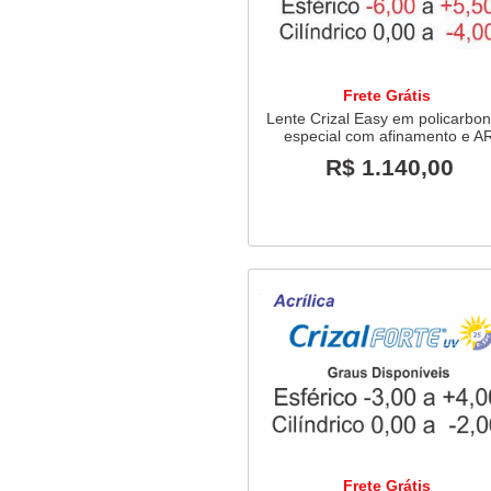
Frete Grátis
Lente Crizal Easy em policarbo
especial com afinamento e A
R$ 1.140,00
Frete Grátis