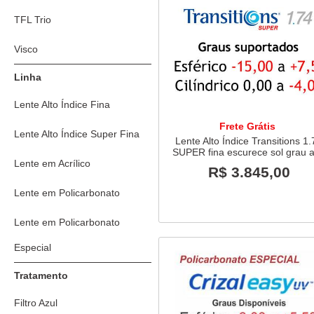
TFL Trio
Visco
Linha
Lente Alto Índice Fina
Frete Grátis
Lente Alto Índice Super Fina
Lente Alto Índice Transitions 1
SUPER fina escurece sol grau a
Lente em Acrílico
R$ 3.845,00
Lente em Policarbonato
Lente em Policarbonato
Especial
Tratamento
Filtro Azul