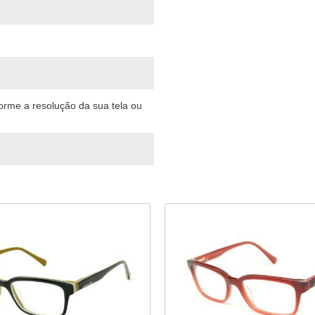
forme a resolução da sua tela ou