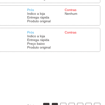
Prós
Contras
Indico a loja
Nenhum
Entrega rápida
Produto original
Prós
Contras
Indico a loja
Entrega rápida
Preço baixo
Produto original