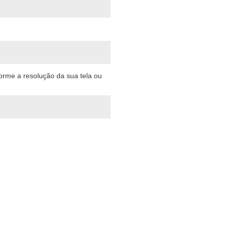
forme a resolução da sua tela ou