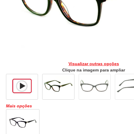
Visualizar outras opções
Clique na imagem para ampliar
Mais opções