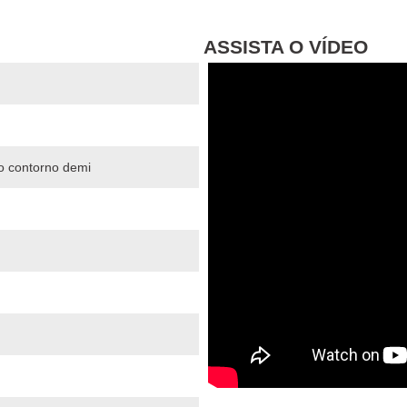
ASSISTA O VÍDEO
o contorno demi