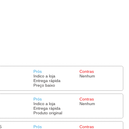
Prós
Contras
Indico a loja
Nenhum
Entrega rápida
Preço baixo
Prós
Contras
Indico a loja
Nenhum
Entrega rápida
Produto original
5
Prós
Contras