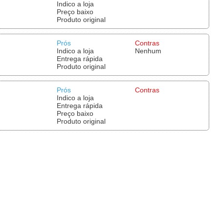
Indico a loja
Preço baixo
Produto original
Prós
Contras
Indico a loja
Nenhum
Entrega rápida
Produto original
Prós
Contras
Indico a loja
Entrega rápida
Preço baixo
Produto original