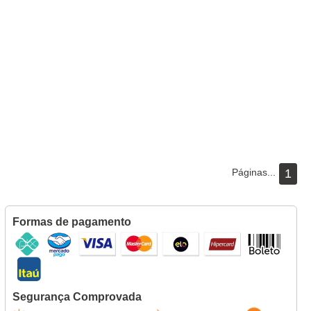
Páginas...
1
Formas de pagamento
Segurança Comprovada