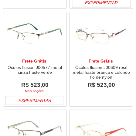
EXPERIMENTAR
Frete Grátis
Frete Grátis
Óculos Ilusion J00577 metal
Óculos Ilusion J00609 rosê
cinza haste verde
metal haste branca e colorido
fio de nylon
R$ 523,00
R$ 523,00
Mais opções
EXPERIMENTAR