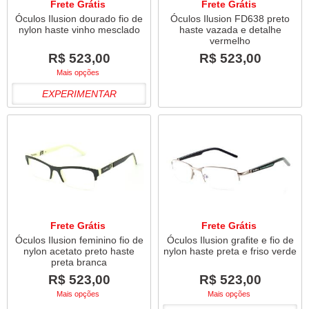
Frete Grátis
Frete Grátis
Óculos Ilusion dourado fio de
Óculos Ilusion FD638 preto
nylon haste vinho mesclado
haste vazada e detalhe
vermelho
R$ 523,00
R$ 523,00
Mais opções
EXPERIMENTAR
Frete Grátis
Frete Grátis
Óculos Ilusion feminino fio de
Óculos Ilusion grafite e fio de
nylon acetato preto haste
nylon haste preta e friso verde
preta branca
R$ 523,00
R$ 523,00
Mais opções
Mais opções