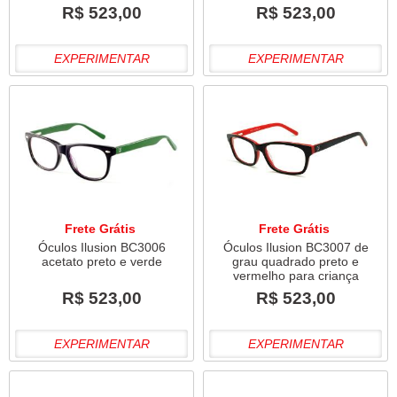
R$ 523,00
R$ 523,00
EXPERIMENTAR
EXPERIMENTAR
Frete Grátis
Frete Grátis
Óculos Ilusion BC3006
Óculos Ilusion BC3007 de
acetato preto e verde
grau quadrado preto e
vermelho para criança
R$ 523,00
R$ 523,00
EXPERIMENTAR
EXPERIMENTAR