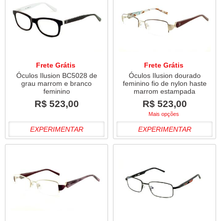
Frete Grátis
Frete Grátis
Óculos Ilusion BC5028 de
Óculos Ilusion dourado
grau marrom e branco
feminino fio de nylon haste
feminino
marrom estampada
R$ 523,00
R$ 523,00
Mais opções
EXPERIMENTAR
EXPERIMENTAR