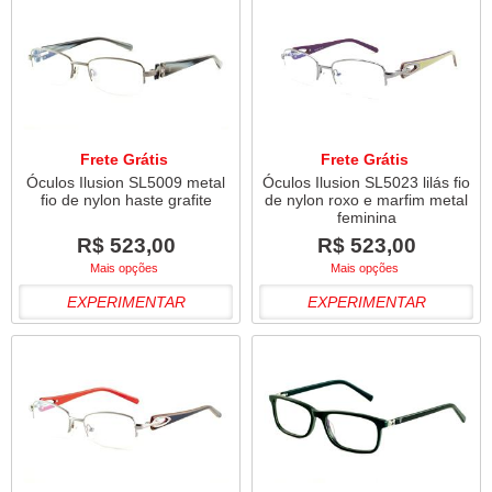
Frete Grátis
Frete Grátis
Óculos Ilusion SL5009 metal
Óculos Ilusion SL5023 lilás fio
fio de nylon haste grafite
de nylon roxo e marfim metal
feminina
R$ 523,00
R$ 523,00
Mais opções
Mais opções
EXPERIMENTAR
EXPERIMENTAR