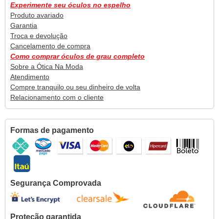
Experimente seu óculos no espelho
Produto avariado
Garantia
Troca e devolução
Cancelamento de compra
Como comprar óculos de grau completo
Sobre a Ótica Na Moda
Atendimento
Compre tranquilo ou seu dinheiro de volta
Relacionamento com o cliente
Formas de pagamento
Segurança Comprovada
Proteção garantida