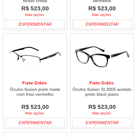
strass cristal
vermelha
R$ 523,00
R$ 523,00
Mais opções
Mais opções
EXPERIMENTAR
EXPERIMENTAR
Frete Grátis
Frete Grátis
Óculos Ilusion preto haste
Óculos Ilusion SL3005 acetato
com friso vermelho
preto black piano
R$ 523,00
R$ 523,00
Mais opções
Mais opções
EXPERIMENTAR
EXPERIMENTAR