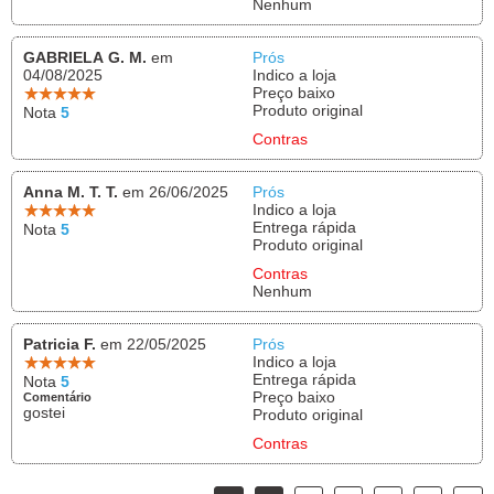
Nenhum
GABRIELA G. M.
em
Prós
04/08/2025
Indico a loja
Preço baixo
Produto original
Nota
5
Contras
Anna M. T. T.
em 26/06/2025
Prós
Indico a loja
Entrega rápida
Nota
5
Produto original
Contras
Nenhum
Patricia F.
em 22/05/2025
Prós
Indico a loja
Entrega rápida
Nota
5
Preço baixo
Comentário
gostei
Produto original
Contras