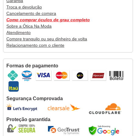
Garantia
Troca e devolução
Cancelamento de compra
Como comprar óculos de grau completo
Sobre a Ótica Na Moda
Atendimento
Compre tranquilo ou seu dinheiro de volta
Relacionamento com o cliente
Formas de pagamento
Segurança Comprovada
Proteção garantida