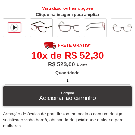
Visualizar outras opções
Clique na imagem para ampliar
FRETE GRÁTIS*
10x de R$ 52,30
R$ 523,00
À vista
Quantidade
Comprar
Adicionar ao carrinho
Armação de óculos de grau Ilusion em acetato com um design
sofisticado vinho bordô, abusando de jovialidade e alegria para
mulheres.