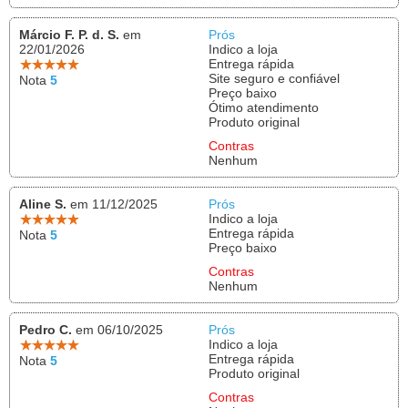
Márcio F. P. d. S.
em
Prós
22/01/2026
Indico a loja
Entrega rápida
Site seguro e confiável
Nota
5
Preço baixo
Ótimo atendimento
Produto original
Contras
Nenhum
Aline S.
em 11/12/2025
Prós
Indico a loja
Entrega rápida
Nota
5
Preço baixo
Contras
Nenhum
Pedro C.
em 06/10/2025
Prós
Indico a loja
Entrega rápida
Nota
5
Produto original
Contras