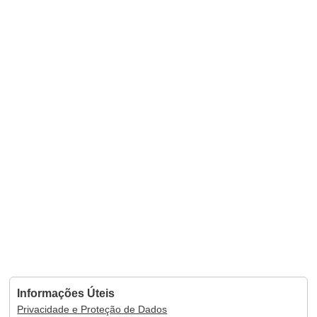
Informações Úteis
Privacidade e Proteção de Dados