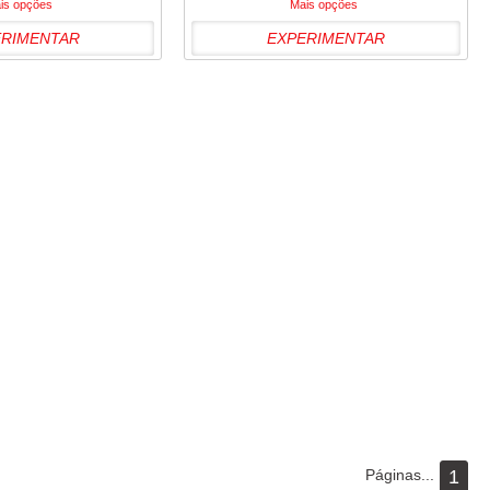
is opções
Mais opções
ERIMENTAR
EXPERIMENTAR
Páginas...
1