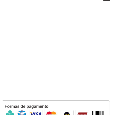
Formas de pagamento