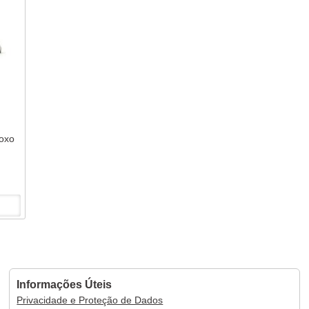
roxo
Informações Úteis
Privacidade e Proteção de Dados