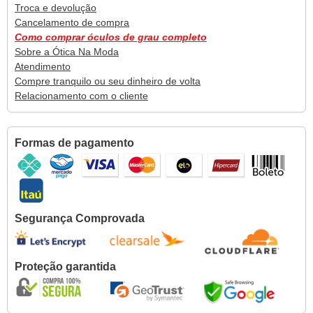
Troca e devolução
Cancelamento de compra
Como comprar óculos de grau completo
Sobre a Ótica Na Moda
Atendimento
Compre tranquilo ou seu dinheiro de volta
Relacionamento com o cliente
Formas de pagamento
Segurança Comprovada
Proteção garantida