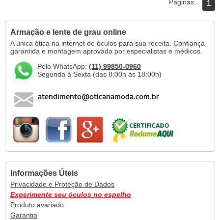
Páginas...
1
Armação e lente de grau online
A única ótica na internet de óculos para sua receita. Confiança
garantida e montagem aprovada por especialistas e médicos.
Pelo WhatsApp:
(11) 99850-0960
Segunda à Sexta (das 8:00h às 18:00h)
Informações Úteis
Privacidade e Proteção de Dados
Experimente seu óculos no espelho
Produto avariado
Garantia