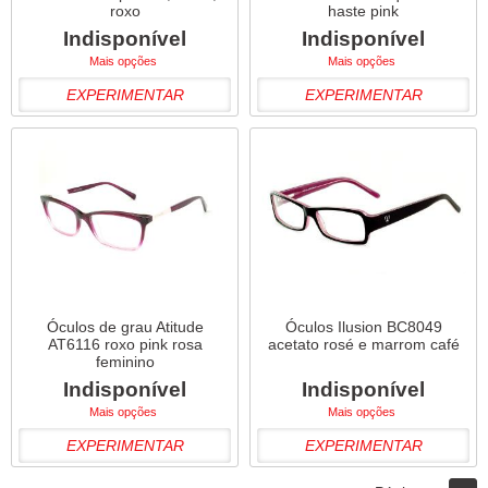
roxo
haste pink
Indisponível
Indisponível
Mais opções
Mais opções
EXPERIMENTAR
EXPERIMENTAR
Óculos de grau Atitude
Óculos Ilusion BC8049
AT6116 roxo pink rosa
acetato rosé e marrom café
feminino
Indisponível
Indisponível
Mais opções
Mais opções
EXPERIMENTAR
EXPERIMENTAR