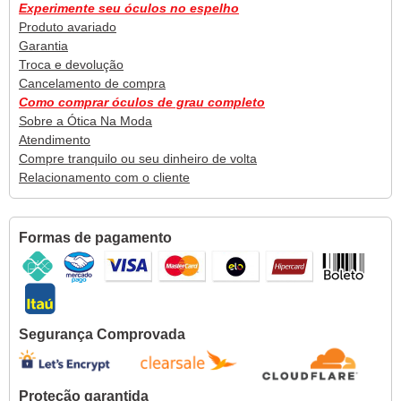
Experimente seu óculos no espelho
Produto avariado
Garantia
Troca e devolução
Cancelamento de compra
Como comprar óculos de grau completo
Sobre a Ótica Na Moda
Atendimento
Compre tranquilo ou seu dinheiro de volta
Relacionamento com o cliente
Formas de pagamento
Segurança Comprovada
Proteção garantida