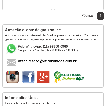
Páginas...
1
Armação e lente de grau online
A única ótica na internet de óculos para sua receita. Confiança
garantida e montagem aprovada por especialistas e médicos.
Pelo WhatsApp:
(11) 99850-0960
Segunda à Sexta (das 8:00h às 18:00h)
Informações Úteis
Privacidade e Proteção de Dados