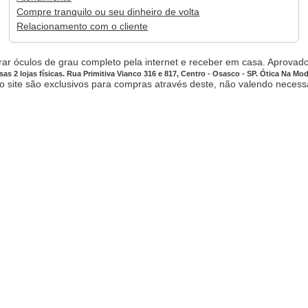
Compre tranquilo ou seu dinheiro de volta
Relacionamento com o cliente
ar óculos de grau completo pela internet e receber em casa. Aprovado,
sas 2 lojas físicas. Rua Primitiva Vianco 316 e 817, Centro - Osasco - SP. Ótica Na Mo
site são exclusivos para compras através deste, não valendo necessar