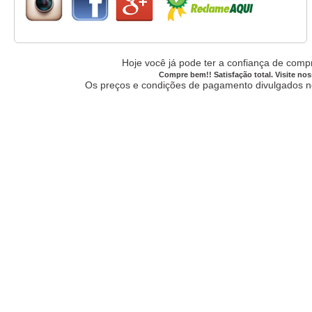
Hoje você já pode ter a confiança de compr
Compre bem!! Satisfação total. Visite nos
Os preços e condições de pagamento divulgados no 