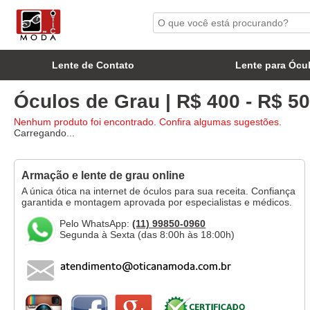
Lente de Contato
Lente para Ócu
Óculos de Grau | R$ 400 - R$ 50
Nenhum produto foi encontrado. Confira algumas sugestões.
Carregando...
Armação e lente de grau online
A única ótica na internet de óculos para sua receita. Confiança
garantida e montagem aprovada por especialistas e médicos.
Pelo WhatsApp:
(11) 99850-0960
Segunda à Sexta (das 8:00h às 18:00h)