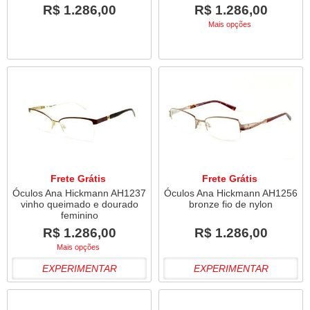
R$ 1.286,00
R$ 1.286,00
Mais opções
Frete Grátis
Frete Grátis
Óculos Ana Hickmann AH1237
Óculos Ana Hickmann AH1256
vinho queimado e dourado
bronze fio de nylon
feminino
R$ 1.286,00
R$ 1.286,00
Mais opções
EXPERIMENTAR
EXPERIMENTAR