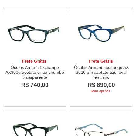
Frete Grátis
Frete Grátis
Óculos Armani Exchange
Óculos Armani Exchange AX
AX3006 acetato cinza chumbo
3026 em acetato azul oval
transparente
feminino
R$ 740,00
R$ 890,00
Mais opções