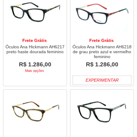
Frete Grátis
Frete Grátis
Óculos Ana Hickmann AH6217
Óculos Ana Hickmann AH6218
preto haste dourada feminino
de grau preto azul e vermelho
feminino
R$ 1.286,00
R$ 1.286,00
Mais opções
EXPERIMENTAR