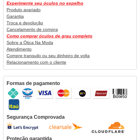
Experimente seu óculos no espelho
Produto avariado
Garantia
Troca e devolução
Cancelamento de compra
Como comprar óculos de grau completo
Sobre a Ótica Na Moda
Atendimento
Compre tranquilo ou seu dinheiro de volta
Relacionamento com o cliente
Formas de pagamento
Segurança Comprovada
Proteção garantida