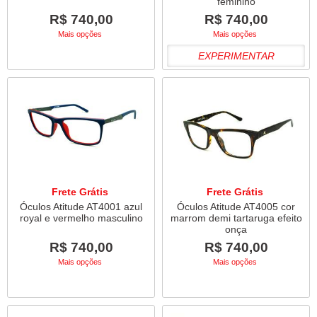
feminino
R$ 740,00
R$ 740,00
Mais opções
Mais opções
EXPERIMENTAR
Frete Grátis
Frete Grátis
Óculos Atitude AT4001 azul
Óculos Atitude AT4005 cor
royal e vermelho masculino
marrom demi tartaruga efeito
onça
R$ 740,00
R$ 740,00
Mais opções
Mais opções