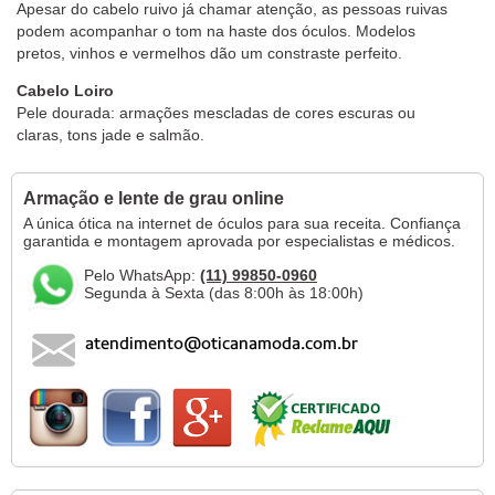
Apesar do cabelo ruivo já chamar atenção, as pessoas ruivas
podem acompanhar o tom na haste dos óculos. Modelos
pretos, vinhos e vermelhos dão um constraste perfeito.
Cabelo Loiro
Pele dourada: armações mescladas de cores escuras ou
claras, tons jade e salmão.
Armação e lente de grau online
A única ótica na internet de óculos para sua receita. Confiança
garantida e montagem aprovada por especialistas e médicos.
Pelo WhatsApp:
(11) 99850-0960
Segunda à Sexta (das 8:00h às 18:00h)