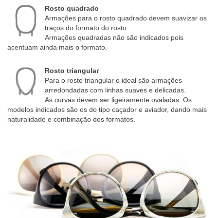
Rosto quadrado
Armações para o rosto quadrado devem suavizar os
traços do formato do rosto.
Armações quadradas não são indicados pois
acentuam ainda mais o formato.
Rosto triangular
Para o rosto triangular o ideal são armações
arredondadas com linhas suaves e delicadas.
As curvas devem ser ligeiramente ovaladas. Os
modelos indicados são os do tipo caçador e aviador, dando mais
naturalidade e combinação dos formatos.