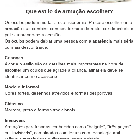
Que estilo de armação escolher?
Os óculos podem mudar a sua fisionomia. Procure escolher uma
armação que combine com seu formato de rosto, cor de cabelo e
pele atentando-se a ocasião.
Os óculos podem deixar uma pessoa com a aparência mais séria
ou mais descontraída.
Crianças
A cor e o estilo são os detalhes mais importantes na hora de
escolher um óculos que agrade a criança, afinal ela deve se
identificar com o acessório.
Modelo Informal
Cores fortes, desenhos atrevidos e formas desportivas.
Clássico
Marrom, preto e formas tradicionais.
Invisíveis
Armações parafusadas conhecidas como "balgrife", "três peças"
ou "invisíveis", combinadas com lentes com tecnologia anti