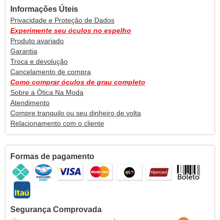
Informações Úteis
Privacidade e Proteção de Dados
Experimente seu óculos no espelho
Produto avariado
Garantia
Troca e devolução
Cancelamento de compra
Como comprar óculos de grau completo
Sobre a Ótica Na Moda
Atendimento
Compre tranquilo ou seu dinheiro de volta
Relacionamento com o cliente
Formas de pagamento
Segurança Comprovada