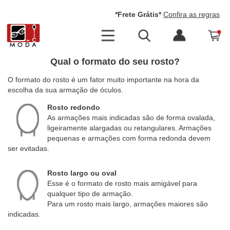
*Frete Grátis*
Confira as regras
Qual o formato do seu rosto?
O formato do rosto é um fator muito importante na hora da
escolha da sua armação de óculos.
Rosto redondo
As armações mais indicadas são de forma ovalada,
ligeiramente alargadas ou retangulares. Armações
pequenas e armações com forma redonda devem
ser evitadas.
Rosto largo ou oval
Esse é o formato de rosto mais amigável para
qualquer tipo de armação.
Para um rosto mais largo, armações maiores são
indicadas.