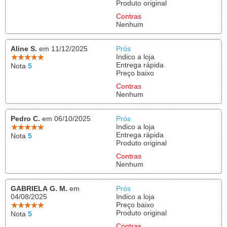
Produto original
Contras
Nenhum
Aline S.
em 11/12/2025
Prós
Indico a loja
Entrega rápida
Nota
5
Preço baixo
Contras
Nenhum
Pedro C.
em 06/10/2025
Prós
Indico a loja
Entrega rápida
Nota
5
Produto original
Contras
Nenhum
GABRIELA G. M.
em
Prós
04/08/2025
Indico a loja
Preço baixo
Produto original
Nota
5
Contras