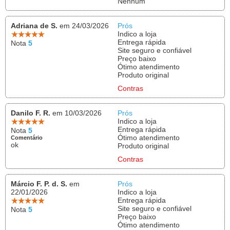
Nenhum
Adriana de S.
em 24/03/2026
Prós
Indico a loja
Entrega rápida
Nota
5
Site seguro e confiável
Preço baixo
Ótimo atendimento
Produto original
Contras
Danilo F. R.
em 10/03/2026
Prós
Indico a loja
Entrega rápida
Nota
5
Ótimo atendimento
Comentário
ok
Produto original
Contras
Márcio F. P. d. S.
em
Prós
22/01/2026
Indico a loja
Entrega rápida
Site seguro e confiável
Nota
5
Preço baixo
Ótimo atendimento