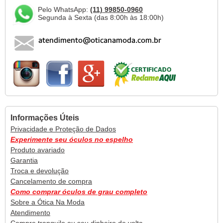
Pelo WhatsApp:
(11) 99850-0960
Segunda à Sexta (das 8:00h às 18:00h)
Informações Úteis
Privacidade e Proteção de Dados
Experimente seu óculos no espelho
Produto avariado
Garantia
Troca e devolução
Cancelamento de compra
Como comprar óculos de grau completo
Sobre a Ótica Na Moda
Atendimento