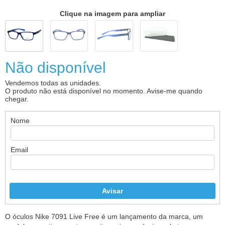
Clique na imagem para ampliar
Não disponível
Vendemos todas as unidades.
O produto não está disponível no momento. Avise-me quando
chegar.
Nome
Email
O óculos Nike 7091 Live Free é um lançamento da marca, um