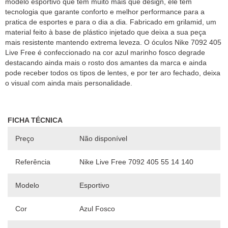
modelo esportivo que tem muito mais que design, ele tem
tecnologia que garante conforto e melhor performance para a
pratica de esportes e para o dia a dia. Fabricado em grilamid, um
material feito à base de plástico injetado que deixa a sua peça
mais resistente mantendo extrema leveza. O óculos Nike 7092 405
Live Free é confeccionado na cor azul marinho fosco degrade
destacando ainda mais o rosto dos amantes da marca e ainda
pode receber todos os tipos de lentes, e por ter aro fechado, deixa
FICHA TÉCNICA
Preço
Não disponível
Referência
Nike Live Free 7092 405 55 14 140
Modelo
Esportivo
Cor
Azul Fosco