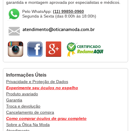
garantida e montagem aprovada por especialistas e médicos.
Pelo WhatsApp:
(11) 99850-0960
Segunda à Sexta (das 8:00h às 18:00h)
Informações Úteis
Privacidade e Proteção de Dados
Experimente seu óculos no espelho
Produto avariado
Garantia
Troca e devolução
Cancelamento de compra
Como comprar óculos de grau completo
Sobre a Ótica Na Moda
Atendimento