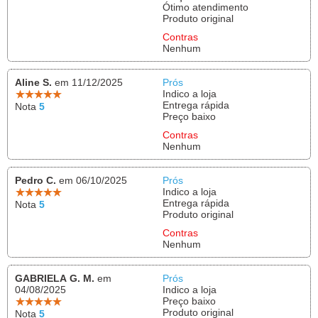
Ótimo atendimento
Produto original
Contras
Nenhum
Aline S.
em 11/12/2025
Prós
Indico a loja
Entrega rápida
Nota
5
Preço baixo
Contras
Nenhum
Pedro C.
em 06/10/2025
Prós
Indico a loja
Entrega rápida
Nota
5
Produto original
Contras
Nenhum
GABRIELA G. M.
em
Prós
04/08/2025
Indico a loja
Preço baixo
Produto original
Nota
5