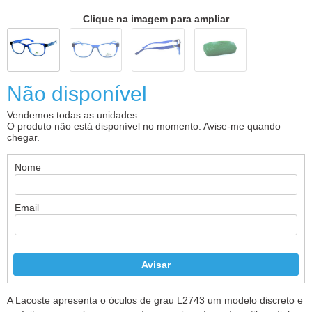
Clique na imagem para ampliar
Não disponível
Vendemos todas as unidades.
O produto não está disponível no momento. Avise-me quando
chegar.
Nome
Email
A Lacoste apresenta o óculos de grau L2743 um modelo discreto e