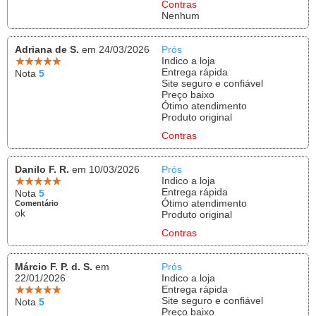
Contras
Nenhum
Adriana de S.
em 24/03/2026
Prós
Indico a loja
Entrega rápida
Nota
5
Site seguro e confiável
Preço baixo
Ótimo atendimento
Produto original
Contras
Danilo F. R.
em 10/03/2026
Prós
Indico a loja
Entrega rápida
Nota
5
Ótimo atendimento
Comentário
ok
Produto original
Contras
Márcio F. P. d. S.
em
Prós
22/01/2026
Indico a loja
Entrega rápida
Site seguro e confiável
Nota
5
Preço baixo