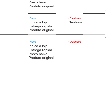
Preço baixo
Produto original
Prós
Contras
Indico a loja
Nenhum
Entrega rápida
Produto original
Prós
Contras
Indico a loja
Entrega rápida
Preço baixo
Produto original