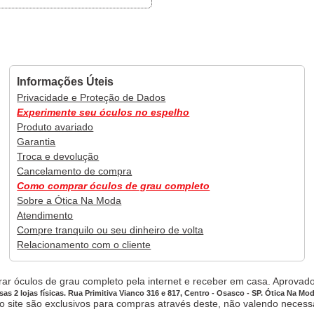
Informações Úteis
Privacidade e Proteção de Dados
Experimente seu óculos no espelho
Produto avariado
Garantia
Troca e devolução
Cancelamento de compra
Como comprar óculos de grau completo
Sobre a Ótica Na Moda
Atendimento
Compre tranquilo ou seu dinheiro de volta
Relacionamento com o cliente
ar óculos de grau completo pela internet e receber em casa. Aprovado,
sas 2 lojas físicas. Rua Primitiva Vianco 316 e 817, Centro - Osasco - SP. Ótica Na Mo
site são exclusivos para compras através deste, não valendo necessar