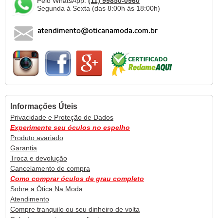
Pelo WhatsApp:
(11) 99850-0960
Segunda à Sexta (das 8:00h às 18:00h)
Informações Úteis
Privacidade e Proteção de Dados
Experimente seu óculos no espelho
Produto avariado
Garantia
Troca e devolução
Cancelamento de compra
Como comprar óculos de grau completo
Sobre a Ótica Na Moda
Atendimento
Compre tranquilo ou seu dinheiro de volta