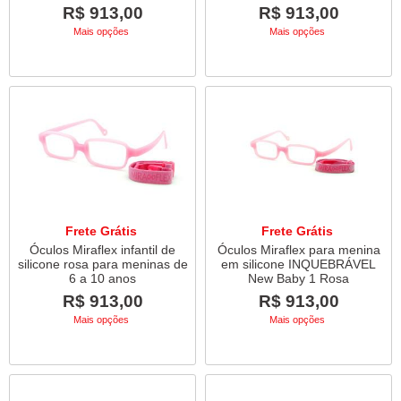
R$ 913,00
R$ 913,00
Mais opções
Mais opções
Frete Grátis
Frete Grátis
Óculos Miraflex infantil de
Óculos Miraflex para menina
silicone rosa para meninas de
em silicone INQUEBRÁVEL
6 a 10 anos
New Baby 1 Rosa
R$ 913,00
R$ 913,00
Mais opções
Mais opções