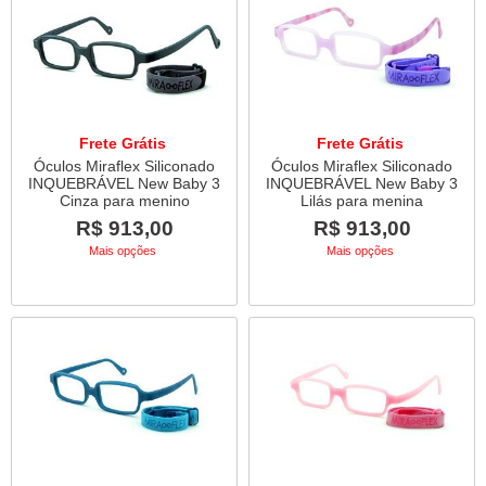
Frete Grátis
Frete Grátis
Óculos Miraflex Siliconado
Óculos Miraflex Siliconado
INQUEBRÁVEL New Baby 3
INQUEBRÁVEL New Baby 3
Cinza para menino
Lilás para menina
R$ 913,00
R$ 913,00
Mais opções
Mais opções