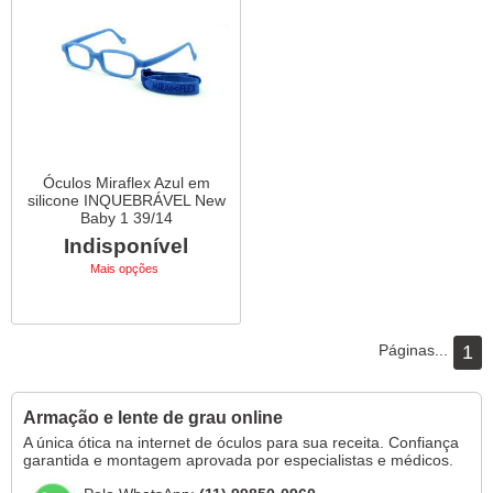
Óculos Miraflex Azul em
silicone INQUEBRÁVEL New
Baby 1 39/14
Indisponível
Mais opções
Páginas...
1
Armação e lente de grau online
A única ótica na internet de óculos para sua receita. Confiança
garantida e montagem aprovada por especialistas e médicos.