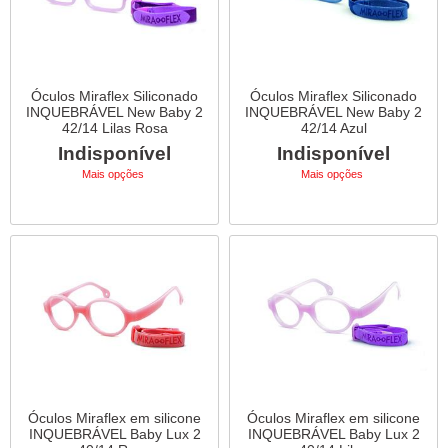
Óculos Miraflex Siliconado
Óculos Miraflex Siliconado
INQUEBRÁVEL New Baby 2
INQUEBRÁVEL New Baby 2
42/14 Lilas Rosa
42/14 Azul
Indisponível
Indisponível
Mais opções
Mais opções
Óculos Miraflex em silicone
Óculos Miraflex em silicone
INQUEBRÁVEL Baby Lux 2
INQUEBRÁVEL Baby Lux 2