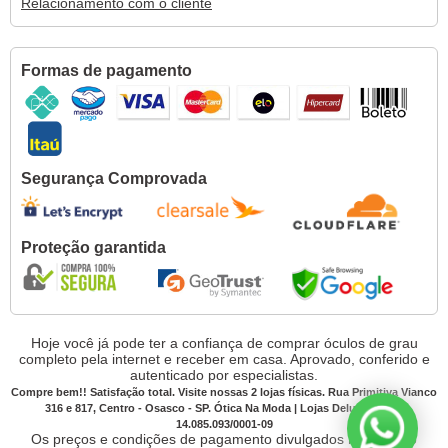
Relacionamento com o cliente
Formas de pagamento
Segurança Comprovada
Proteção garantida
Hoje você já pode ter a confiança de comprar óculos de grau
completo pela internet e receber em casa. Aprovado, conferido e
autenticado por especialistas.
Compre bem!! Satisfação total. Visite nossas 2 lojas físicas. Rua Primitiva Vianco
316 e 817, Centro - Osasco - SP. Ótica Na Moda | Lojas Deluxe CNPJ:
14.085.093/0001-09
Os preços e condições de pagamento divulgados no site são