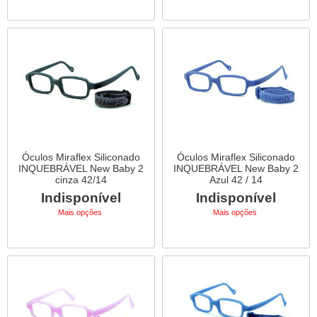
Óculos Miraflex Siliconado
Óculos Miraflex Siliconado
INQUEBRÁVEL New Baby 2
INQUEBRÁVEL New Baby 2
cinza 42/14
Azul 42 / 14
Indisponível
Indisponível
Mais opções
Mais opções