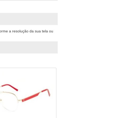
forme a resolução da sua tela ou