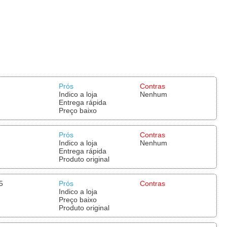
Prós
Contras
Indico a loja
Nenhum
Entrega rápida
Preço baixo
Prós
Contras
Indico a loja
Nenhum
Entrega rápida
Produto original
5
Prós
Contras
Indico a loja
Preço baixo
Produto original