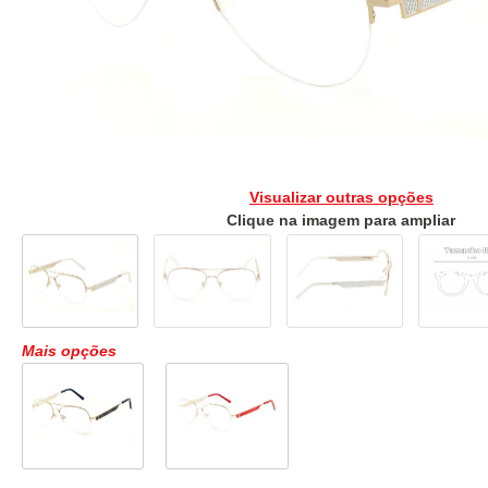
Visualizar outras opções
Clique na imagem para ampliar
Mais opções