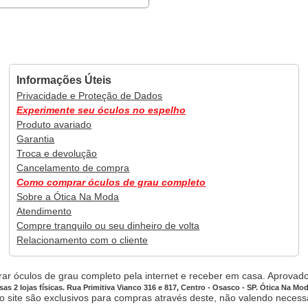
Informações Úteis
Privacidade e Proteção de Dados
Experimente seu óculos no espelho
Produto avariado
Garantia
Troca e devolução
Cancelamento de compra
Como comprar óculos de grau completo
Sobre a Ótica Na Moda
Atendimento
Compre tranquilo ou seu dinheiro de volta
Relacionamento com o cliente
ar óculos de grau completo pela internet e receber em casa. Aprovado,
sas 2 lojas físicas. Rua Primitiva Vianco 316 e 817, Centro - Osasco - SP. Ótica Na Mo
site são exclusivos para compras através deste, não valendo necessar