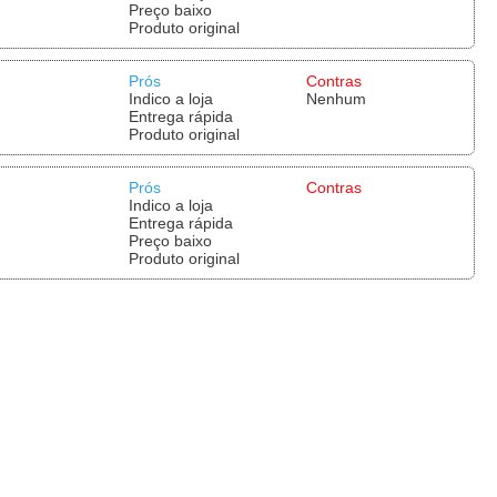
Preço baixo
Produto original
Prós
Contras
Indico a loja
Nenhum
Entrega rápida
Produto original
Prós
Contras
Indico a loja
Entrega rápida
Preço baixo
Produto original