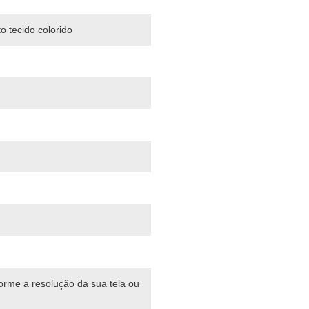
o tecido colorido
forme a resolução da sua tela ou