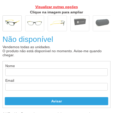
Visualizar outras opções
Clique na imagem para ampliar
Não disponível
Vendemos todas as unidades.
O produto não está disponível no momento. Avise-me quando
chegar.
Nome
Email