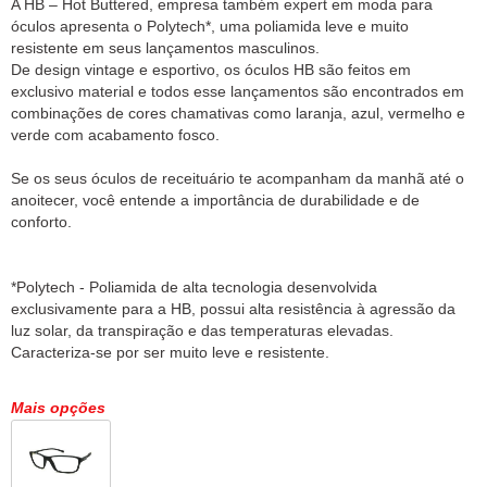
A HB – Hot Buttered, empresa também expert em moda para
óculos apresenta o Polytech*, uma poliamida leve e muito
resistente em seus lançamentos masculinos.
De design vintage e esportivo, os óculos HB são feitos em
exclusivo material e todos esse lançamentos são encontrados em
combinações de cores chamativas como laranja, azul, vermelho e
verde com acabamento fosco.
Se os seus óculos de receituário te acompanham da manhã até o
anoitecer, você entende a importância de durabilidade e de
conforto.
*Polytech - Poliamida de alta tecnologia desenvolvida
exclusivamente para a HB, possui alta resistência à agressão da
luz solar, da transpiração e das temperaturas elevadas.
Mais opções