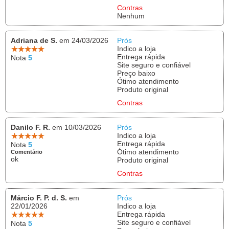
Contras
Nenhum
Adriana de S.
em 24/03/2026
Prós
Indico a loja
Entrega rápida
Nota
5
Site seguro e confiável
Preço baixo
Ótimo atendimento
Produto original
Contras
Danilo F. R.
em 10/03/2026
Prós
Indico a loja
Entrega rápida
Nota
5
Ótimo atendimento
Comentário
ok
Produto original
Contras
Márcio F. P. d. S.
em
Prós
22/01/2026
Indico a loja
Entrega rápida
Site seguro e confiável
Nota
5