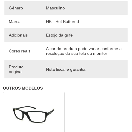
Gênero
Masculino
Marca
HB - Hot Buttered
Adicionais
Estojo da grife
A cor do produto pode variar conforme a
Cores reais
resolução da sua tela ou monitor
Produto
Nota fiscal e garantia
original
OUTROS MODELOS