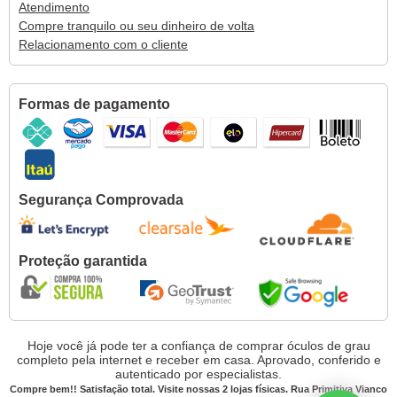
Atendimento
Compre tranquilo ou seu dinheiro de volta
Relacionamento com o cliente
Formas de pagamento
Segurança Comprovada
Proteção garantida
Hoje você já pode ter a confiança de comprar óculos de grau
completo pela internet e receber em casa. Aprovado, conferido e
autenticado por especialistas.
Compre bem!! Satisfação total. Visite nossas 2 lojas físicas. Rua Primitiva Vianco