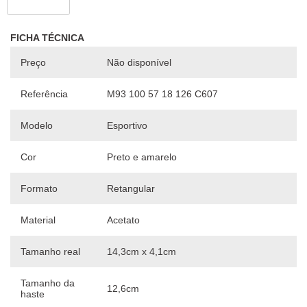
FICHA TÉCNICA
Preço
Não disponível
Referência
M93 100 57 18 126 C607
Modelo
Esportivo
Cor
Preto e amarelo
Formato
Retangular
Material
Acetato
Tamanho real
14,3cm x 4,1cm
Tamanho da
12,6cm
haste