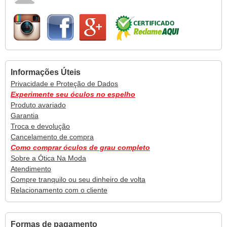
Informações Úteis
Privacidade e Proteção de Dados
Experimente seu óculos no espelho
Produto avariado
Garantia
Troca e devolução
Cancelamento de compra
Como comprar óculos de grau completo
Sobre a Ótica Na Moda
Atendimento
Compre tranquilo ou seu dinheiro de volta
Relacionamento com o cliente
Formas de pagamento