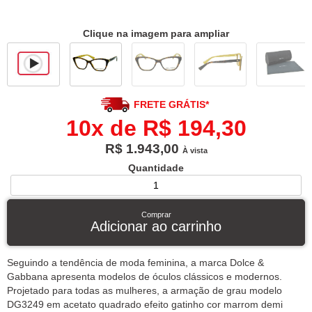
Clique na imagem para ampliar
FRETE GRÁTIS*
10x de R$ 194,30
R$ 1.943,00
À vista
Quantidade
Comprar
Adicionar ao carrinho
Seguindo a tendência de moda feminina, a marca Dolce &
Gabbana apresenta modelos de óculos clássicos e modernos.
Projetado para todas as mulheres, a armação de grau modelo
DG3249 em acetato quadrado efeito gatinho cor marrom demi