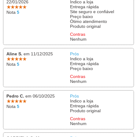
22/01/2026
Indico a loja
Entrega rápida
Site seguro e confiável
Nota
5
Preço baixo
Ótimo atendimento
Produto original
Contras
Nenhum
Aline S.
em 11/12/2025
Prós
Indico a loja
Entrega rápida
Nota
5
Preço baixo
Contras
Nenhum
Pedro C.
em 06/10/2025
Prós
Indico a loja
Entrega rápida
Nota
5
Produto original
Contras
Nenhum