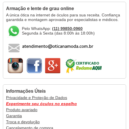
Armação e lente de grau online
A única ótica na internet de óculos para sua receita. Confiança
garantida e montagem aprovada por especialistas e médicos.
Pelo WhatsApp:
(11) 99850-0960
Segunda à Sexta (das 8:00h às 18:00h)
Informações Úteis
Privacidade e Proteção de Dados
Experimente seu óculos no espelho
Produto avariado
Garantia
Troca e devolução
Cancelamento de compra