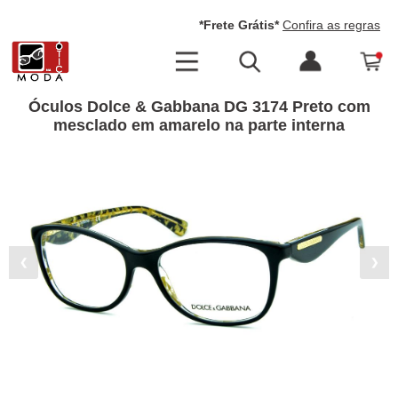
*Frete Grátis*
Confira as regras
Óculos Dolce & Gabbana DG 3174 Preto com
mesclado em amarelo na parte interna
❮
❯