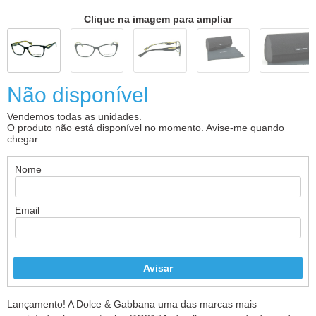
Clique na imagem para ampliar
Não disponível
Vendemos todas as unidades.
O produto não está disponível no momento. Avise-me quando
chegar.
Nome
Email
Lançamento! A Dolce & Gabbana uma das marcas mais