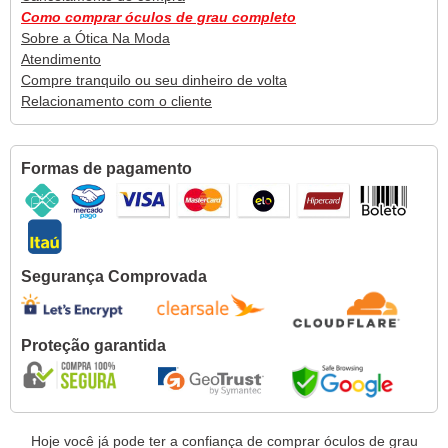
Como comprar óculos de grau completo
Sobre a Ótica Na Moda
Atendimento
Compre tranquilo ou seu dinheiro de volta
Relacionamento com o cliente
Formas de pagamento
Segurança Comprovada
Proteção garantida
Hoje você já pode ter a confiança de comprar óculos de grau