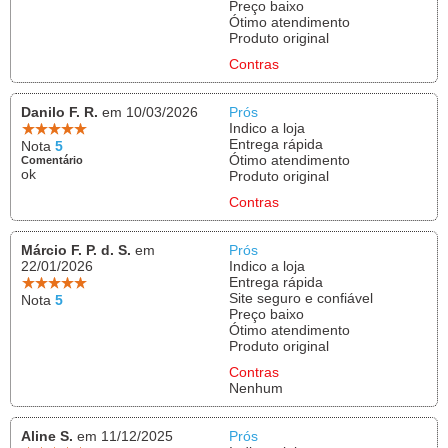
Preço baixo
Ótimo atendimento
Produto original
Contras
Danilo F. R.
em 10/03/2026
Prós
Indico a loja
Entrega rápida
Nota
5
Ótimo atendimento
Comentário
ok
Produto original
Contras
Márcio F. P. d. S.
em
Prós
22/01/2026
Indico a loja
Entrega rápida
Site seguro e confiável
Nota
5
Preço baixo
Ótimo atendimento
Produto original
Contras
Nenhum
Aline S.
em 11/12/2025
Prós