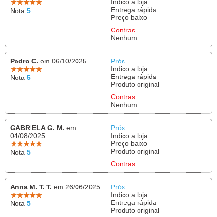
Indico a loja
Entrega rápida
Nota
5
Preço baixo
Contras
Nenhum
Pedro C.
em 06/10/2025
Prós
Indico a loja
Entrega rápida
Nota
5
Produto original
Contras
Nenhum
GABRIELA G. M.
em
Prós
04/08/2025
Indico a loja
Preço baixo
Produto original
Nota
5
Contras
Anna M. T. T.
em 26/06/2025
Prós
Indico a loja
Entrega rápida
Nota
5
Produto original