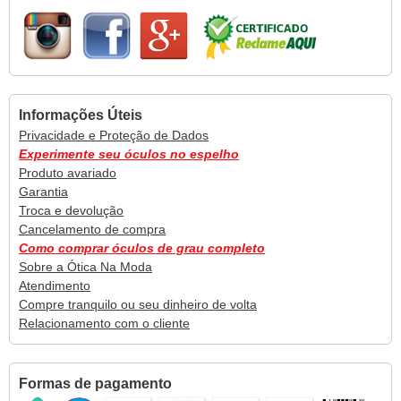
Informações Úteis
Privacidade e Proteção de Dados
Experimente seu óculos no espelho
Produto avariado
Garantia
Troca e devolução
Cancelamento de compra
Como comprar óculos de grau completo
Sobre a Ótica Na Moda
Atendimento
Compre tranquilo ou seu dinheiro de volta
Relacionamento com o cliente
Formas de pagamento