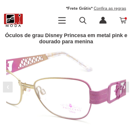
*Frete Grátis*
Confira as regras
Óculos de grau Disney Princesa em metal pink e
dourado para menina
❮
❯