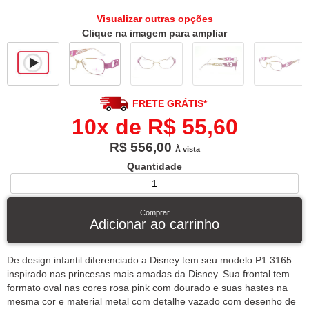
Visualizar outras opções
Clique na imagem para ampliar
FRETE GRÁTIS*
10x de R$ 55,60
R$ 556,00
À vista
Quantidade
Comprar
Adicionar ao carrinho
De design infantil diferenciado a Disney tem seu modelo P1 3165
inspirado nas princesas mais amadas da Disney. Sua frontal tem
formato oval nas cores rosa pink com dourado e suas hastes na
mesma cor e material metal com detalhe vazado com desenho de