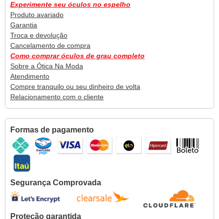
Experimente seu óculos no espelho
Produto avariado
Garantia
Troca e devolução
Cancelamento de compra
Como comprar óculos de grau completo
Sobre a Ótica Na Moda
Atendimento
Compre tranquilo ou seu dinheiro de volta
Relacionamento com o cliente
Formas de pagamento
Segurança Comprovada
Proteção garantida