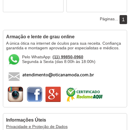
Páginas...
1
Armação e lente de grau online
A única ótica na internet de óculos para sua receita. Confiança
garantida e montagem aprovada por especialistas e médicos.
Pelo WhatsApp:
(11) 99850-0960
Segunda à Sexta (das 8:00h às 18:00h)
Informações Úteis
Privacidade e Proteção de Dados