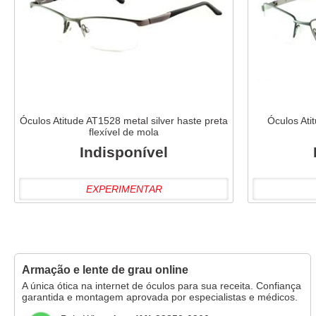
Óculos Atitude AT1528 metal silver haste preta
Óculos Ati
flexível de mola
Indisponível
EXPERIMENTAR
Armação e lente de grau online
A única ótica na internet de óculos para sua receita. Confiança
garantida e montagem aprovada por especialistas e médicos.