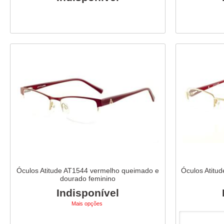
Óculos Atitude AT1544 vermelho queimado e
Óculos Atitud
dourado feminino
Indisponível
Mais opções