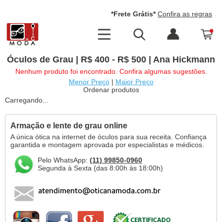
*Frete Grátis*
Confira as regras
Óculos de Grau | R$ 400 - R$ 500 | Ana Hickmann
Nenhum produto foi encontrado. Confira algumas sugestões.
Menor Preço
|
Maior Preço
Ordenar produtos
Carregando...
Armação e lente de grau online
A única ótica na internet de óculos para sua receita. Confiança
garantida e montagem aprovada por especialistas e médicos.
Pelo WhatsApp:
(11) 99850-0960
Segunda à Sexta (das 8:00h às 18:00h)