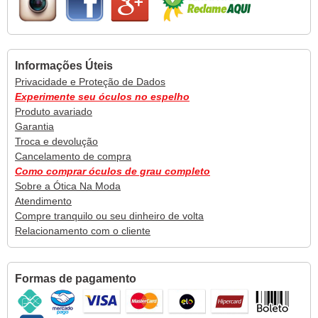
Informações Úteis
Privacidade e Proteção de Dados
Experimente seu óculos no espelho
Produto avariado
Garantia
Troca e devolução
Cancelamento de compra
Como comprar óculos de grau completo
Sobre a Ótica Na Moda
Atendimento
Compre tranquilo ou seu dinheiro de volta
Relacionamento com o cliente
Formas de pagamento