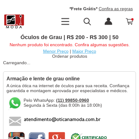
*Frete Grátis*
Confira as regras
Óculos de Grau | R$ 200 - R$ 300 | 50
Nenhum produto foi encontrado. Confira algumas sugestões.
Menor Preço
|
Maior Preço
Ordenar produtos
Carregando...
Armação e lente de grau online
A única ótica na internet de óculos para sua receita. Confiança
garantida e montagem aprovada por especialistas e médicos.
Pelo WhatsApp:
(11) 99850-0960
Segunda à Sexta (das 8:00h às 18:00h)