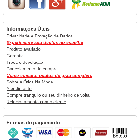
Informações Úteis
Privacidade e Proteção de Dados
Experimente seu óculos no espelho
Produto avariado
Garantia
Troca e devolução
Cancelamento de compra
Como comprar óculos de grau completo
Sobre a Ótica Na Moda
Atendimento
Compre tranquilo ou seu dinheiro de volta
Relacionamento com o cliente
Formas de pagamento