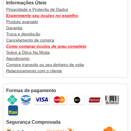
Informações Úteis
Privacidade e Proteção de Dados
Experimente seu óculos no espelho
Produto avariado
Garantia
Troca e devolução
Cancelamento de compra
Como comprar óculos de grau completo
Sobre a Ótica Na Moda
Atendimento
Compre tranquilo ou seu dinheiro de volta
Relacionamento com o cliente
Formas de pagamento
Segurança Comprovada