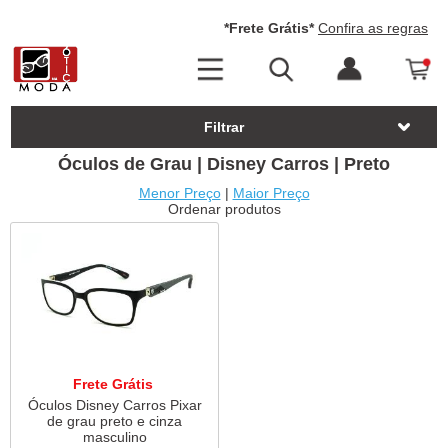
*Frete Grátis*
Confira as regras
Filtrar
Óculos de Grau | Disney Carros | Preto
Menor Preço
|
Maior Preço
Ordenar produtos
Frete Grátis
Óculos Disney Carros Pixar
de grau preto e cinza
masculino