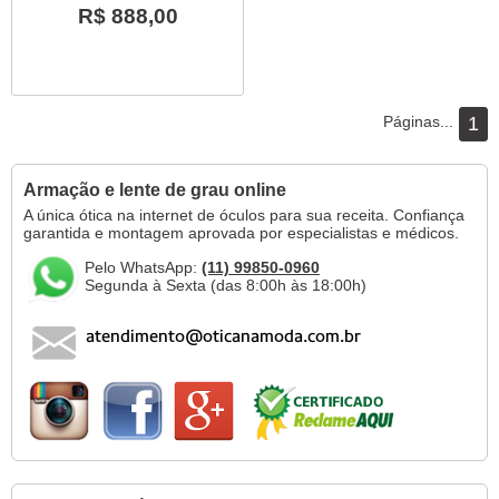
R$ 888,00
Páginas...
1
Armação e lente de grau online
A única ótica na internet de óculos para sua receita. Confiança
garantida e montagem aprovada por especialistas e médicos.
Pelo WhatsApp:
(11) 99850-0960
Segunda à Sexta (das 8:00h às 18:00h)