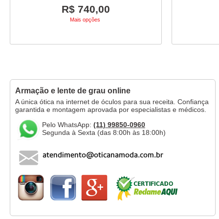
R$ 740,00
Mais opções
Armação e lente de grau online
A única ótica na internet de óculos para sua receita. Confiança
garantida e montagem aprovada por especialistas e médicos.
Pelo WhatsApp:
(11) 99850-0960
Segunda à Sexta (das 8:00h às 18:00h)