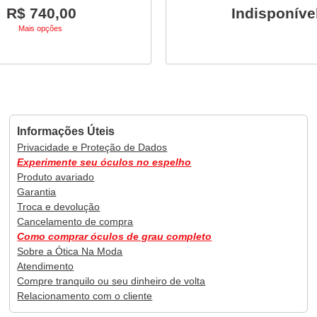
R$ 740,00
Indisponíve
Mais opções
Informações Úteis
Privacidade e Proteção de Dados
Experimente seu óculos no espelho
Produto avariado
Garantia
Troca e devolução
Cancelamento de compra
Como comprar óculos de grau completo
Sobre a Ótica Na Moda
Atendimento
Compre tranquilo ou seu dinheiro de volta
Relacionamento com o cliente