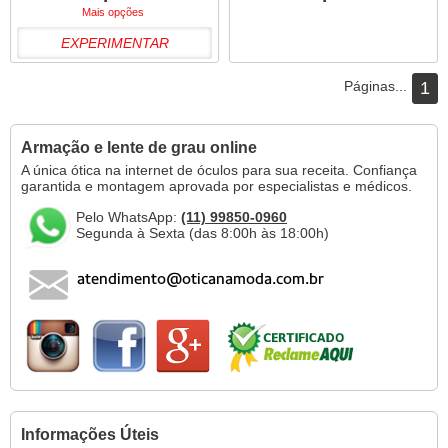
Mais opções
EXPERIMENTAR
Páginas...
1
Armação e lente de grau online
A única ótica na internet de óculos para sua receita. Confiança
garantida e montagem aprovada por especialistas e médicos.
Pelo WhatsApp:
(11) 99850-0960
Segunda à Sexta (das 8:00h às 18:00h)
Informações Úteis