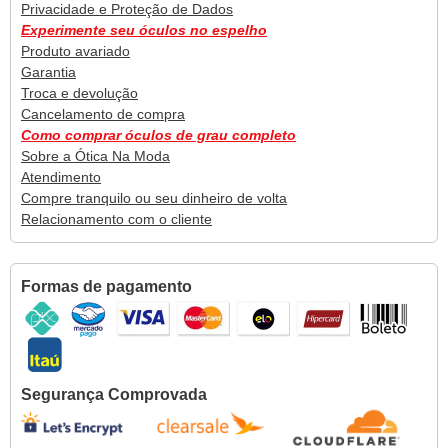
Privacidade e Proteção de Dados
Experimente seu óculos no espelho
Produto avariado
Garantia
Troca e devolução
Cancelamento de compra
Como comprar óculos de grau completo
Sobre a Ótica Na Moda
Atendimento
Compre tranquilo ou seu dinheiro de volta
Relacionamento com o cliente
Formas de pagamento
Segurança Comprovada