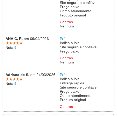
Site seguro e confiável
Preço baixo
Ótimo atendimento
Produto original
Contras
Nenhum
ANA C. R.
em 09/04/2026
Prós
Indico a loja
Site seguro e confiável
Nota
5
Preço baixo
Contras
Nenhum
Adriana de S.
em 24/03/2026
Prós
Indico a loja
Entrega rápida
Nota
5
Site seguro e confiável
Preço baixo
Ótimo atendimento
Produto original
Contras