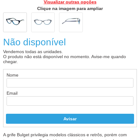
Visualizar outras opções
Clique na imagem para ampliar
Não disponível
Vendemos todas as unidades.
O produto não está disponível no momento. Avise-me quando
chegar.
Nome
Email
A grife Bulget privilegia modelos clássicos e retrôs, porém com