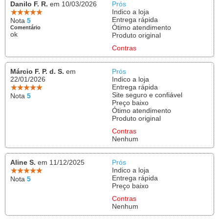
Danilo F. R.
em 10/03/2026
Prós
Indico a loja
Entrega rápida
Nota
5
Ótimo atendimento
Comentário
ok
Produto original
Contras
Márcio F. P. d. S.
em
Prós
22/01/2026
Indico a loja
Entrega rápida
Site seguro e confiável
Nota
5
Preço baixo
Ótimo atendimento
Produto original
Contras
Nenhum
Aline S.
em 11/12/2025
Prós
Indico a loja
Entrega rápida
Nota
5
Preço baixo
Contras
Nenhum