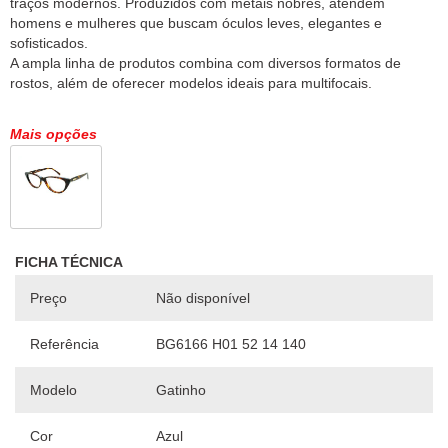
traços modernos. Produzidos com metais nobres, atendem
homens e mulheres que buscam óculos leves, elegantes e
sofisticados.
A ampla linha de produtos combina com diversos formatos de
Mais opções
FICHA TÉCNICA
Preço
Não disponível
Referência
BG6166 H01 52 14 140
Modelo
Gatinho
Cor
Azul