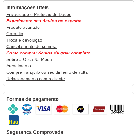
Informações Úteis
Privacidade e Proteção de Dados
Experimente seu óculos no espelho
Produto avariado
Garantia
Troca e devolução
Cancelamento de compra
Como comprar óculos de grau completo
Sobre a Ótica Na Moda
Atendimento
Compre tranquilo ou seu dinheiro de volta
Relacionamento com o cliente
Formas de pagamento
Segurança Comprovada